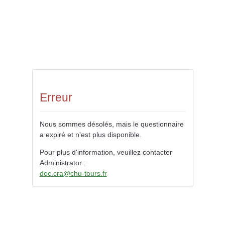
Erreur
Nous sommes désolés, mais le questionnaire
a expiré et n’est plus disponible.
Pour plus d'information, veuillez contacter
Administrator :
doc.cra@chu-tours.fr